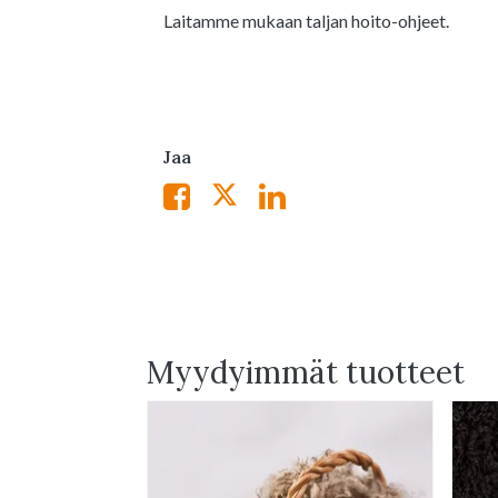
Laitamme mukaan taljan hoito-ohjeet.
Jaa
Myydyimmät tuotteet