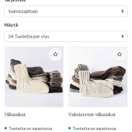
Näytä
Villasukat
Vahvistetut villasukat
Tuotetta on varastossa
Tuotetta on varastossa