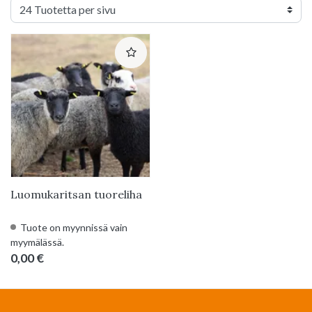
Luomukaritsan tuoreliha
Tuote on myynnissä vain
myymälässä.
0,00 €