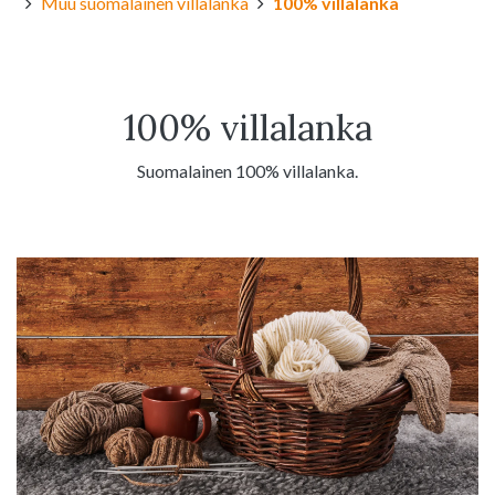
Muu suomalainen villalanka
100% villalanka
100% villalanka
Suomalainen 100% villalanka.