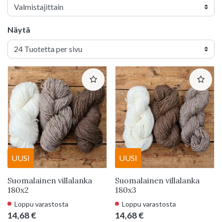
Näytä
UUSI
UUSI
Suomalainen villalanka
Suomalainen villalanka
180x2
180x3
Loppu varastosta
Loppu varastosta
14,68 €
14,68 €