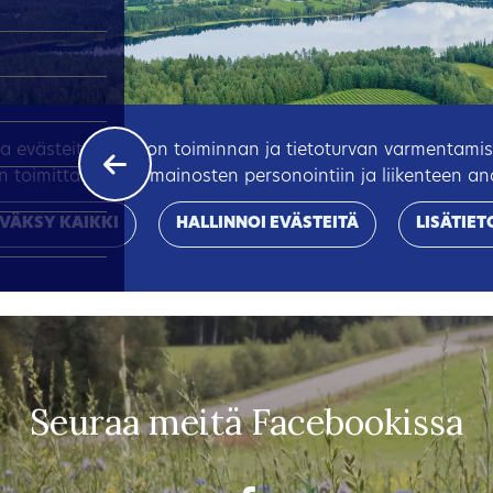
Seuraa meitä Facebookissa